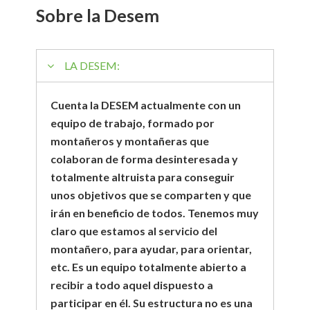
Sobre la Desem
LA DESEM:
Cuenta la DESEM actualmente con un
equipo de trabajo, formado por
montañeros y montañeras que
colaboran de forma desinteresada y
totalmente altruista para conseguir
unos objetivos que se comparten y que
irán en beneficio de todos. Tenemos muy
claro que estamos al servicio del
montañero, para ayudar, para orientar,
etc. Es un equipo totalmente abierto a
recibir a todo aquel dispuesto a
participar en él. Su estructura no es una