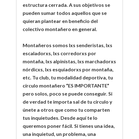
estructura cerrada. A sus objetivos se
pueden sumar todos aquellos que se
quieran plantear en beneficio del
colectivo montañero en general.
Montañeros somos lxs senderistas, lxs
escaladorxs, lxs corredorxs por
montaña, lxs alpinistas, lxs marchadorxs
nórdicxs, lxs esquiadorxs por montaña,
etc. Tu club, tu modalidad deportiva, tu
círculo montañero “ES IMPORTANTE”
pero solos, poco se puede conseguir. Si
de verdad te importa sal de tu círculo y
únete a otros que como tu comparten
tus inquietudes. Desde aquí te lo
queremos poner fácil. Si tienes una idea,
una inquietud, un problema, una