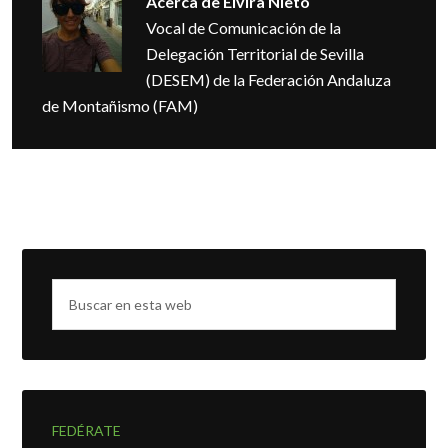
Acerca de
Elvira Nieto
Vocal de Comunicación de la
Delegación Territorial de Sevilla
(DESEM) de la Federación Andaluza
de Montañismo (FAM)
FEDÉRATE