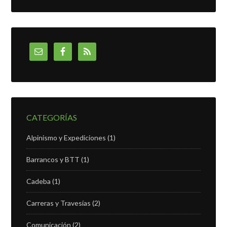
CATEGORÍAS
Alpinismo y Expediciones
(1)
Barrancos y BTT
(1)
Cadeba
(1)
Carreras y Travesías
(2)
Comunicación
(2)