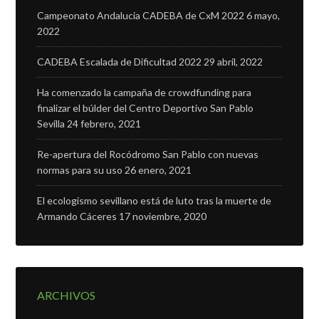
Campeonato Andalucia CADEBA de CxM 2022
6 mayo,
2022
CADEBA Escalada de Dificultad 2022
29 abril, 2022
Ha comenzado la campaña de crowdfunding para
finalizar el búlder del Centro Deportivo San Pablo
Sevilla
24 febrero, 2021
Re-apertura del Rocódromo San Pablo con nuevas
normas para su uso
26 enero, 2021
El ecologismo sevillano está de luto tras la muerte de
Armando Cáceres
17 noviembre, 2020
ARCHIVOS