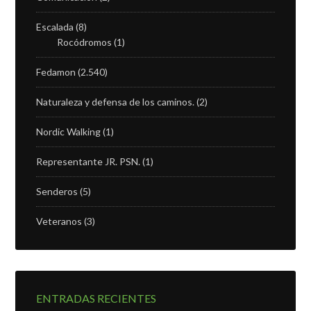
Escalada
(8)
Rocódromos
(1)
Fedamon
(2.540)
Naturaleza y defensa de los caminos.
(2)
Nordic Walking
(1)
Representante JR. PSN.
(1)
Senderos
(5)
Veteranos
(3)
ENTRADAS RECIENTES