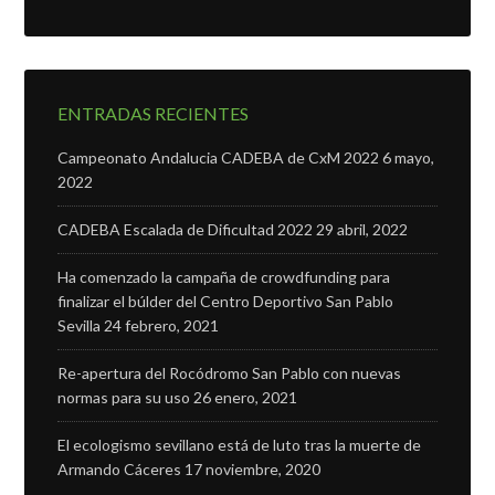
ENTRADAS RECIENTES
Campeonato Andalucia CADEBA de CxM 2022
6 mayo,
2022
CADEBA Escalada de Dificultad 2022
29 abril, 2022
Ha comenzado la campaña de crowdfunding para
finalizar el búlder del Centro Deportivo San Pablo
Sevilla
24 febrero, 2021
Re-apertura del Rocódromo San Pablo con nuevas
normas para su uso
26 enero, 2021
El ecologismo sevillano está de luto tras la muerte de
Armando Cáceres
17 noviembre, 2020