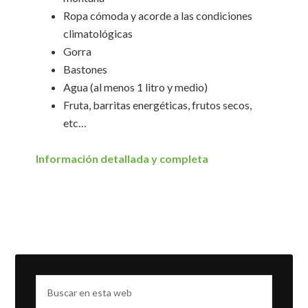
Ropa cómoda y acorde a las condiciones
climatológicas
Gorra
Bastones
Agua (al menos 1 litro y medio)
Fruta, barritas energéticas, frutos secos,
etc…
Información detallada y completa