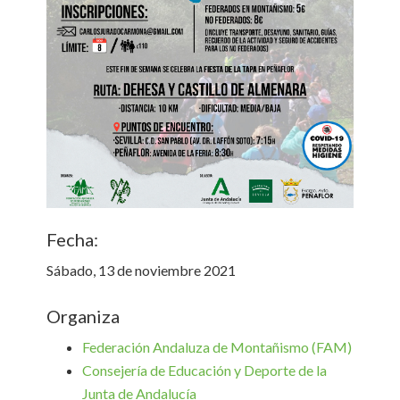
Fecha:
Sábado, 13 de noviembre 2021
Organiza
Federación Andaluza de Montañismo (FAM)
Consejería de Educación y Deporte de la
Junta de Andalucía