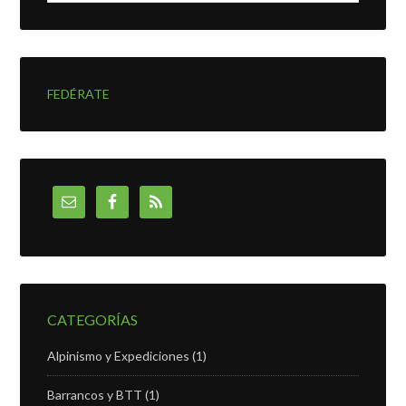
FEDÉRATE
CATEGORÍAS
Alpinismo y Expediciones
(1)
Barrancos y BTT
(1)