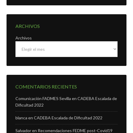
ARCHIVOS
Archivos
COMENTARIOS RECIENTES
Comunicación FADMES Sevilla
en
CADEBA Escalada de
Dificultad 2022
blanca
en
CADEBA Escalada de Dificultad 2022
Salvador
en
Recomendaciones FEDME post-Covid19