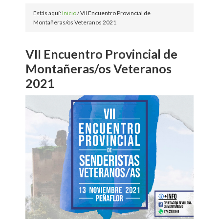
Estás aquí:
Inicio
/
VII Encuentro Provincial de
Montañeras/os Veteranos 2021
VII Encuentro Provincial de
Montañeras/os Veteranos
2021