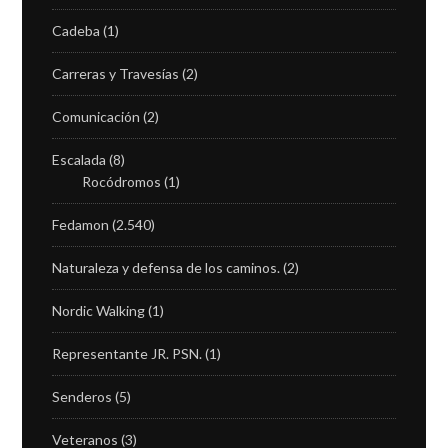
Cadeba
(1)
Carreras y Travesías
(2)
Comunicación
(2)
Escalada
(8)
Rocódromos
(1)
Fedamon
(2.540)
Naturaleza y defensa de los caminos.
(2)
Nordic Walking
(1)
Representante JR. PSN.
(1)
Senderos
(5)
Veteranos
(3)