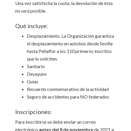
Una vez satisfecha la cuota, la devolución de ésta
no será posible.
Qué incluye:
Desplazamiento. La Organización garantiza
el desplazamiento en autobús desde Sevilla
hasta Peñaflor a los 110 primeros inscritos
que lo soliciten.
Sanitario
Desayuno
Guías
Recuerdo conmemorativo de la actividad
Seguro de accidentes para NO federados
Inscripciones:
Para inscribirse se debe enviar un correo
electrónico
antes del 8 de noviembre
de 2021
a