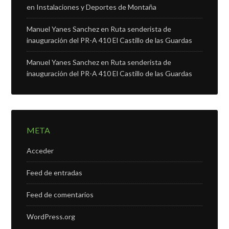
en Instalaciones y Deportes de Montaña
Manuel Yanes Sanchez
en
Ruta senderista de
inauguración del PR-A 410 El Castillo de las Guardas
Manuel Yanes Sanchez
en
Ruta senderista de
inauguración del PR-A 410 El Castillo de las Guardas
META
Acceder
Feed de entradas
Feed de comentarios
WordPress.org