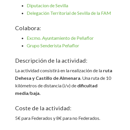
Diputacion de Sevilla
Delegación Territorial de Sevilla de la FAM
Colabora:
Excmo. Ayuntamiento de Peñaflor
Grupo Senderista Peñaflor
Descripción de la actividad:
La actividad consistirá en la realización de la
ruta
Dehesa y Castillo de Almenara
. Una ruta de 10
kilómetros de distancia (i/v) de
dificultad
media
/
baja.
Coste de la actividad:
5€ para Federados y 8€ para no Federados.